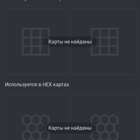
Карты не найдены
Используется в HEX картах
Карты не найдены