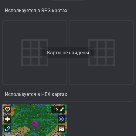
Используется в RPG картах
Карты не найдены
Используется в HEX картах
15