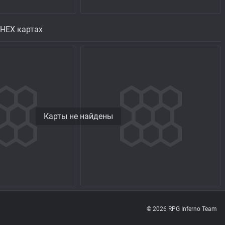
 HEX картах
Карты не найдены
© 2026 RPG Inferno Team