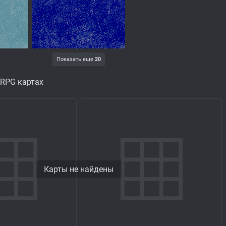
Показать еще
20
 RPG картах
Карты не найдены