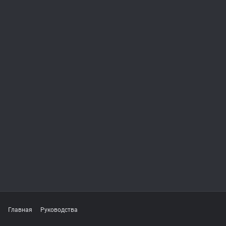
Главная
Руководства