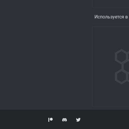
Используется в