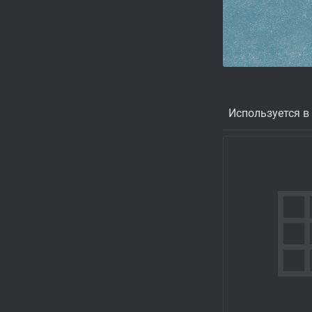
Используется в