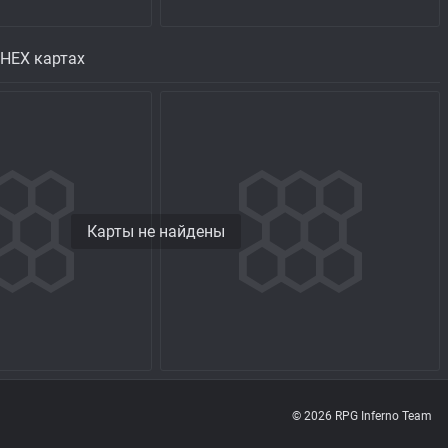
 HEX картах
Карты не найдены
© 2026 RPG Inferno Team