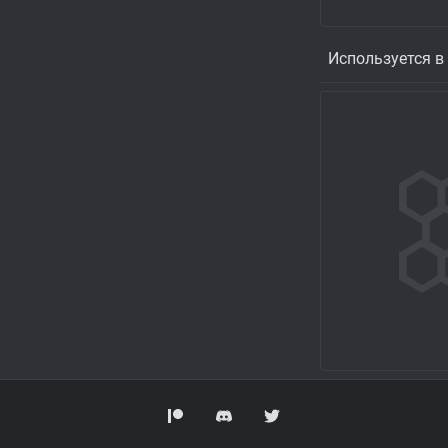
Используется в