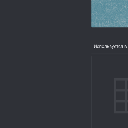
Используется в