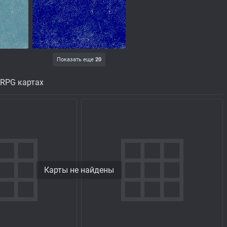
Показать еще
20
 RPG картах
Карты не найдены