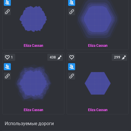
Eliza Cassan
Eliza Cassan
1
438
299
Eliza Cassan
Eliza Cassan
Используемые дороги