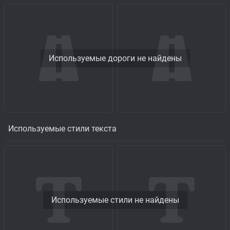
Используемые дороги не найдены
Используемые стили текста
Используемые стили не найдены