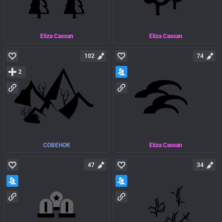
Eliza Cassan
Eliza Cassan
102
74
2
COBEHOK
Eliza Cassan
47
34