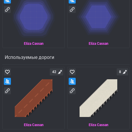
Eliza Cassan
Eliza Cassan
Используемые дороги
42
8
Eliza Cassan
Eliza Cassan