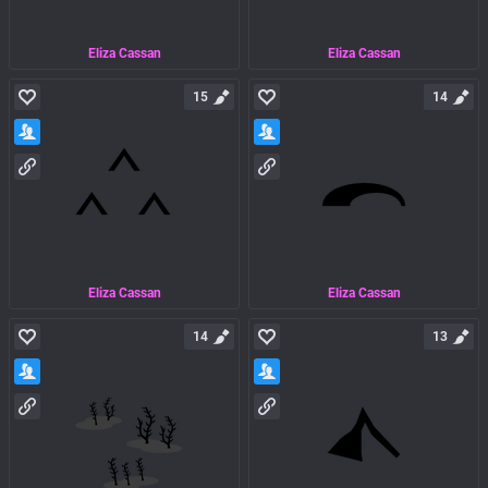
Eliza Cassan
Eliza Cassan
15
14
Eliza Cassan
Eliza Cassan
14
13