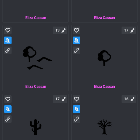
Eliza Cassan
Eliza Cassan
19
17
Eliza Cassan
Eliza Cassan
17
16