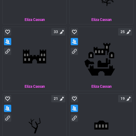
Eliza Cassan
Eliza Cassan
33
25
Eliza Cassan
Eliza Cassan
21
19