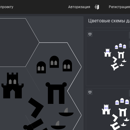
проекту
Авторизация
Регистрация
Цветовые схемы д