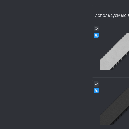
Используемые 