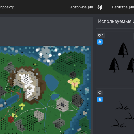
проекту
Авторизация
Регистрация
Используемые 
1