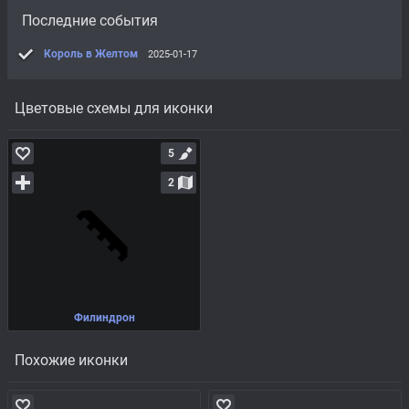
Последние события
Король в Желтом
2025-01-17
Цветовые схемы для иконки
5
2
Филиндрон
Похожие иконки