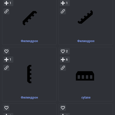
1
1
Филиндрон
Филиндрон
2
1
6
Филиндрон
cytane