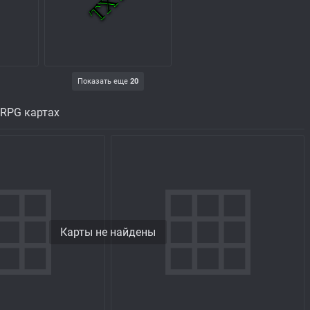
Показать еще
20
 RPG картах
Карты не найдены