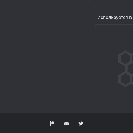
Используется в