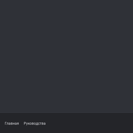
Главная
Руководства