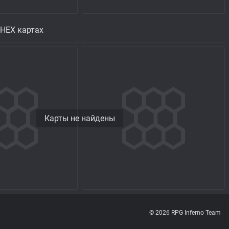
 HEX картах
Карты не найдены
© 2026 RPG Inferno Team