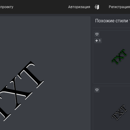
проекту
Авторизация
Регистрация
Похожие стили 
1