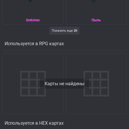
Gretchen
Пыль
Показать еще
20
Используется в RPG картах
Карты не найдены
Используется в HEX картах