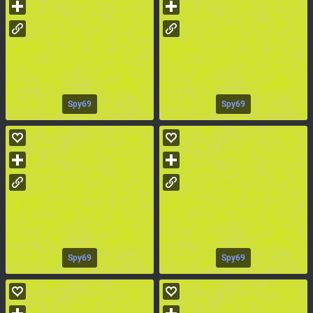
Spy69
Spy69
Spy69
Spy69