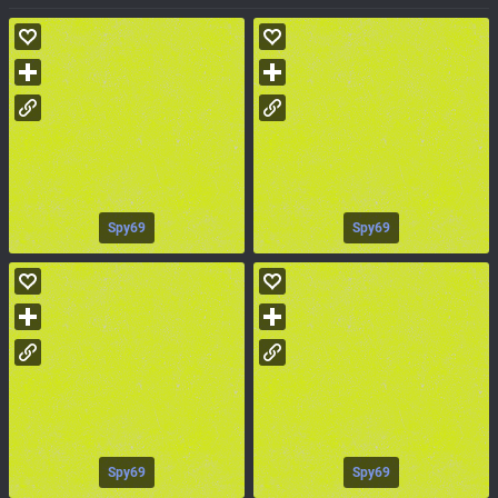
Spy69
Spy69
Spy69
Spy69