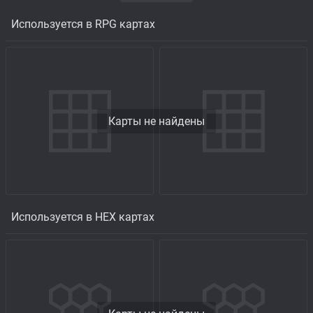
Используется в RPG картах
Карты не найдены
Используется в HEX картах