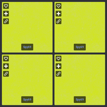
Spy69
Spy69
Spy69
Spy69