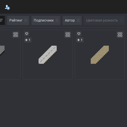
Рейтинг
Подписчики
Автор
Цветовая разность
1
1