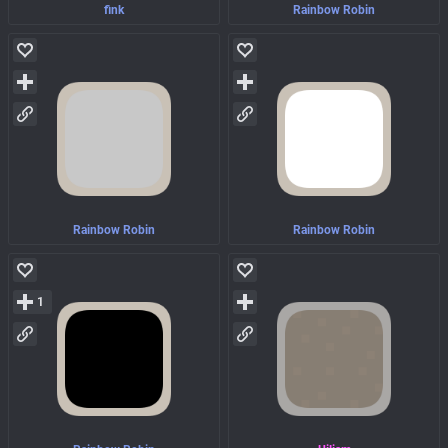
fink
Rainbow Robin
Rainbow Robin
Rainbow Robin
1