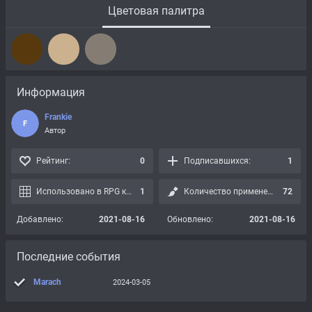
Цветовая палитра
Информация
Frankie
F
Автор
Рейтинг:
0
Подписавшихся:
1
Использовано в RPG картах:
1
Количество применений:
72
Добавлено:
2021-08-16
Обновлено:
2021-08-16
Последние события
Marach
2024-03-05