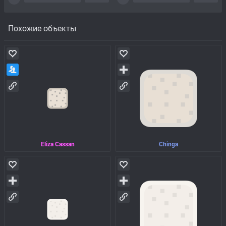
Похожие объекты
Eliza Cassan
Chinga