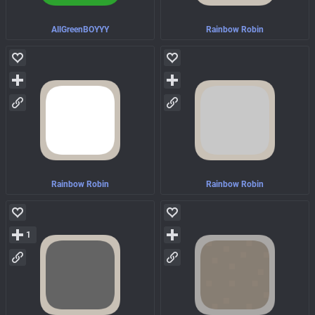
AllGreenBOYYY
Rainbow Robin
Rainbow Robin
Rainbow Robin
1