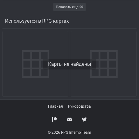
Показать еще
20
Используется в RPG картах
Карты не найдены
Главная
Руководства
© 2026 RPG Inferno Team