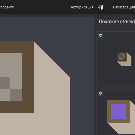
проекту
Авторизация
Регистрация
Похожие объек