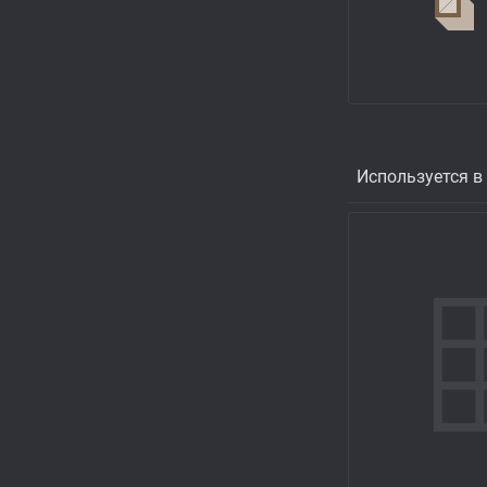
Используется в