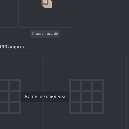
Показать еще
20
 RPG картах
Карты не найдены