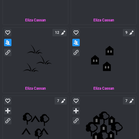
Eliza Cassan
Eliza Cassan
12
9
Eliza Cassan
Eliza Cassan
7
7