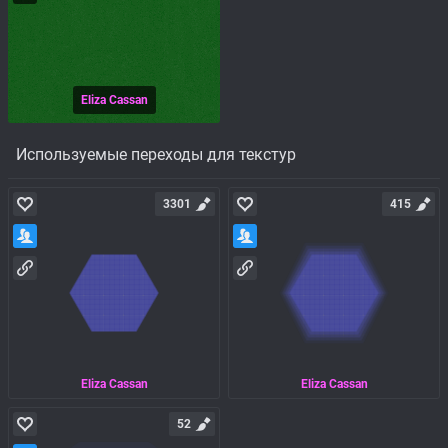
Eliza Cassan
Используемые переходы для текстур
3301
415
Eliza Cassan
Eliza Cassan
52