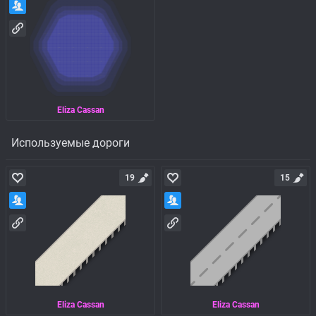
Eliza Cassan
Используемые дороги
19
15
Eliza Cassan
Eliza Cassan