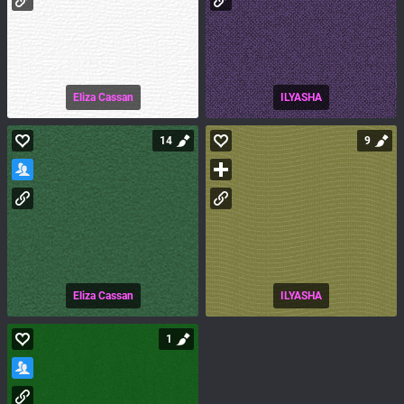
Eliza Cassan
ILYASHA
14
9
Eliza Cassan
ILYASHA
1