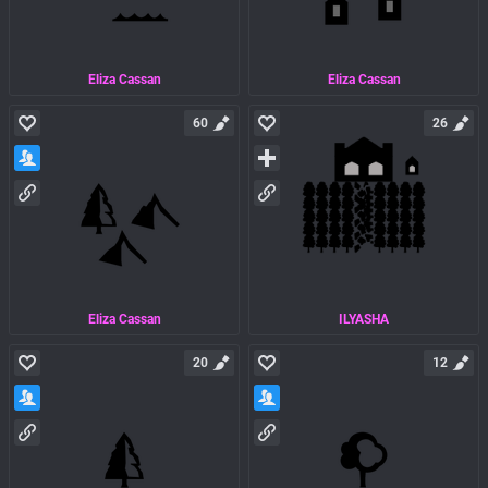
Eliza Cassan
Eliza Cassan
60
26
Eliza Cassan
ILYASHA
20
12