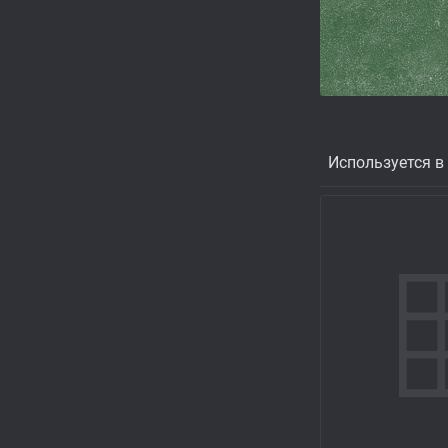
Используется в