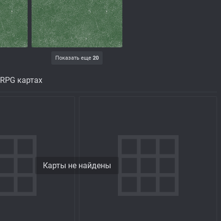
Показать еще
20
 RPG картах
Карты не найдены