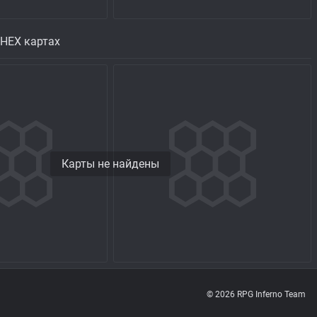
 HEX картах
Карты не найдены
© 2026 RPG Inferno Team