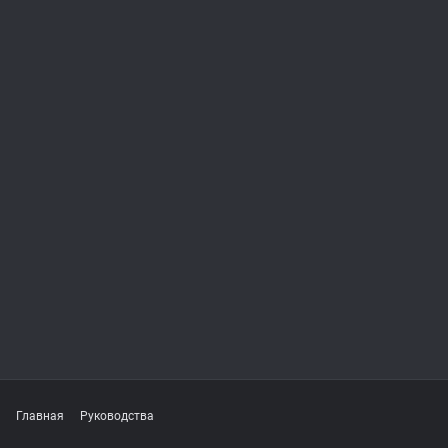
Главная
Руководства