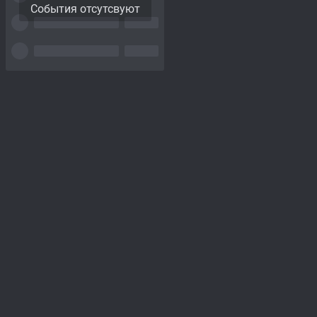
События отсутсвуют