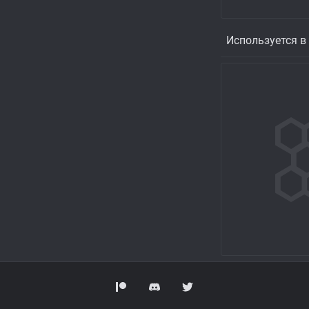
Используется в