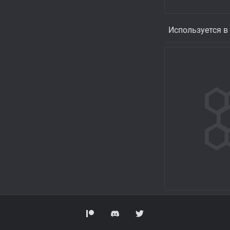
Используется в