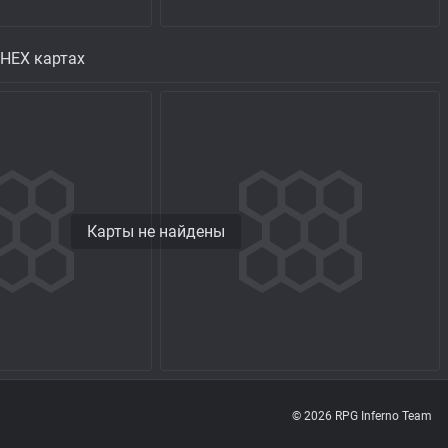
 HEX картах
Карты не найдены
© 2026 RPG Inferno Team