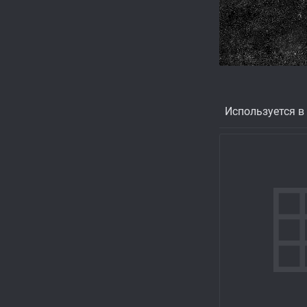
Используется в