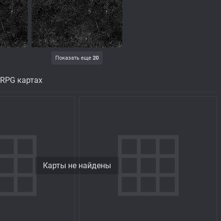
Показать еще
20
 RPG картах
Карты не найдены