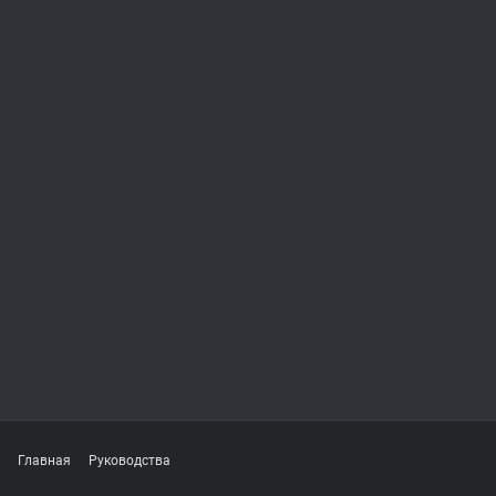
Главная
Руководства