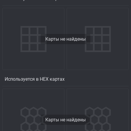
Карты не найдены
Используется в HEX картах
Карты не найдены