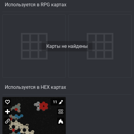
Используется в RPG картах
Карты не найдены
Используется в HEX картах
11