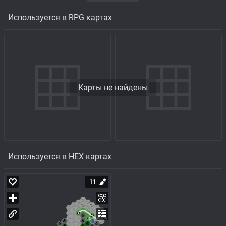
Используется в RPG картах
Карты не найдены
Используется в HEX картах
11