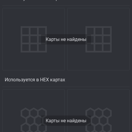
Карты не найдены
Используется в HEX картах
Карты не найдены