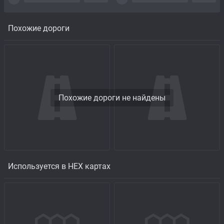
Похожие дороги
Похожие дороги не найдены
Используется в HEX картах