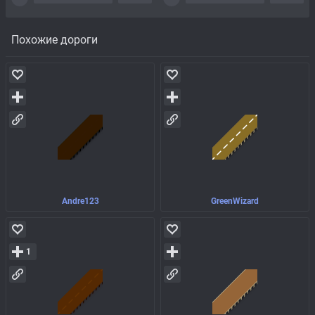
Похожие дороги
Andre123
GreenWizard
1