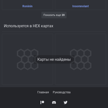
Roninin
Insomnolant
Показать еще
20
Используется в HEX картах
Карты не найдены
Главная
Руководства