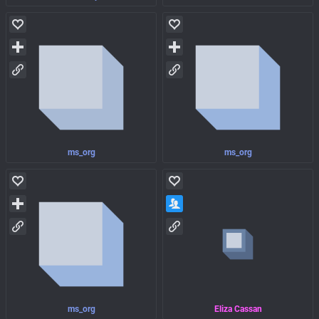
ms_org
ms_org
ms_org
Eliza Cassan