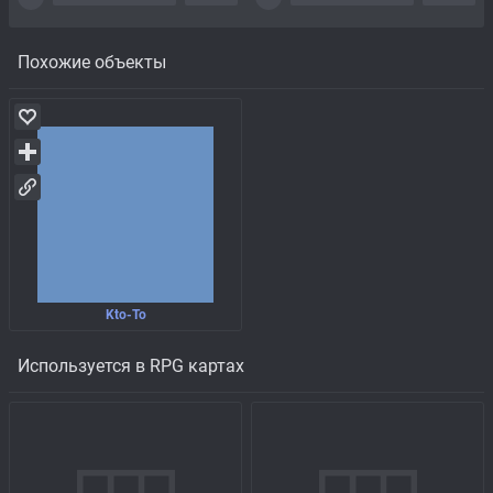
Похожие объекты
Kto-To
Используется в RPG картах