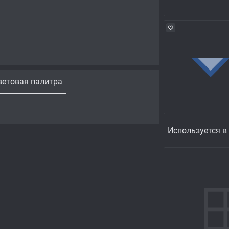
етовая палитра
Используется в