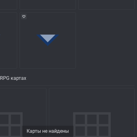
 RPG картах
Карты не найдены