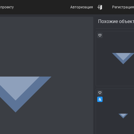
проекту
Авторизация
Регистрация
Похожие объек