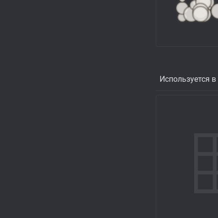
Используется в