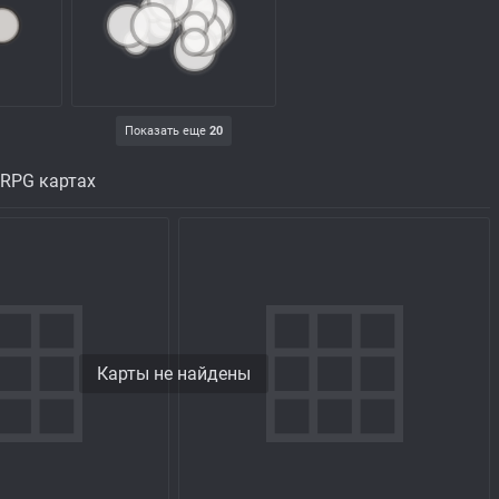
Показать еще
20
 RPG картах
Карты не найдены