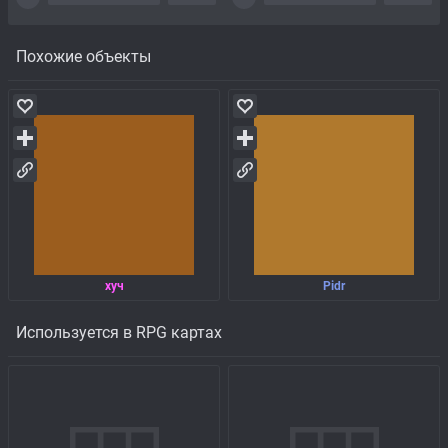
Похожие объекты
хуч
Pidr
Используется в RPG картах