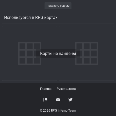
Показать еще
20
Используется в RPG картах
Карты не найдены
Главная
Руководства
© 2026 RPG Inferno Team