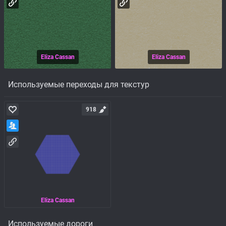
Eliza Cassan
Eliza Cassan
Используемые переходы для текстур
918
Eliza Cassan
Используемые дороги