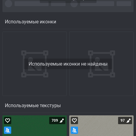
Используемые иконки
Используемые иконки не найдены
Используемые текстуры
709
97