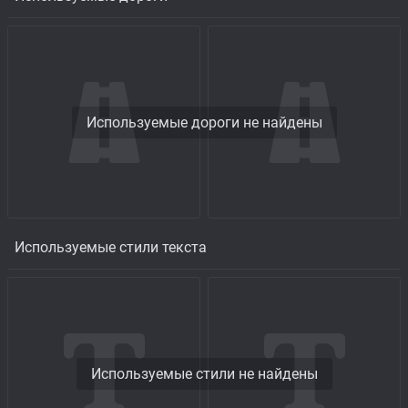
Используемые дороги не найдены
Используемые стили текста
Используемые стили не найдены