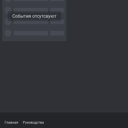
События отсутсвуют
Главная
Руководства