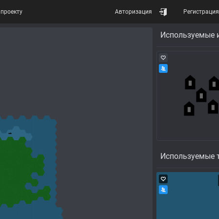
проекту
Авторизация
Регистрация
Используемые 
Используемые 