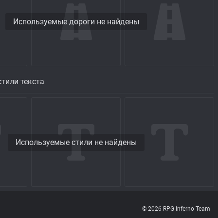
Используемые дороги не найдены
тили текста
Используемые стили не найдены
© 2026 RPG Inferno Team