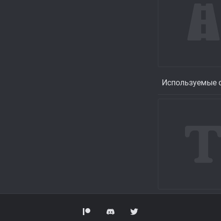
Используемые с