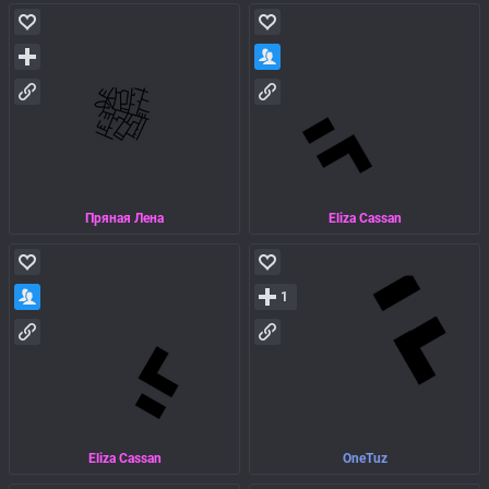
Пряная Лена
Eliza Cassan
1
Eliza Cassan
OneTuz