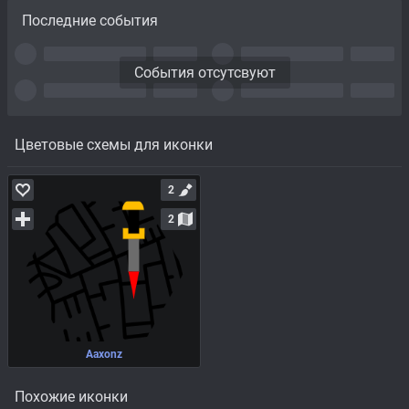
Последние события
События отсутсвуют
Цветовые схемы для иконки
2
2
Aaxonz
Похожие иконки