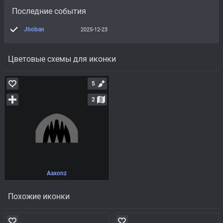
Последние события
Jhoban
2025-12-23
Цветовые схемы для иконки
5
2
Aaxonz
Похожие иконки