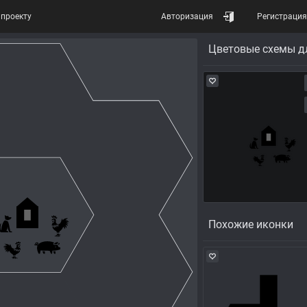
проекту
Авторизация
Регистрация
Цветовые схемы д
Похожие иконки