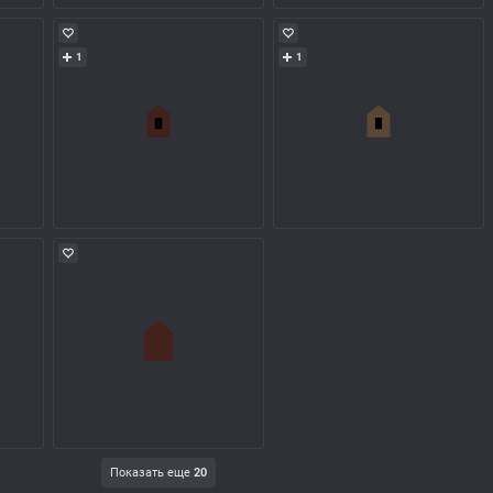
1
1
Показать еще
20