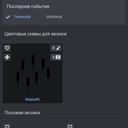
Последние события
Tumanchik
2025-09-24
Цветовые схемы для иконки
5
2
Balazarth
Похожие иконки