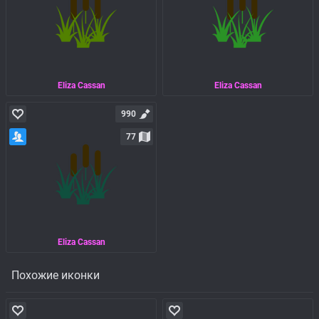
Eliza Cassan
Eliza Cassan
990
77
Eliza Cassan
Похожие иконки