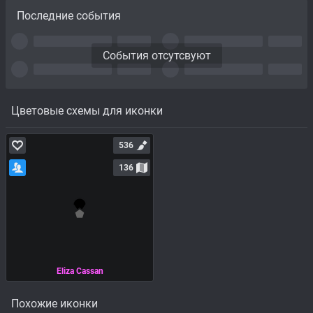
Последние события
События отсутсвуют
Цветовые схемы для иконки
536
136
Eliza Cassan
Похожие иконки