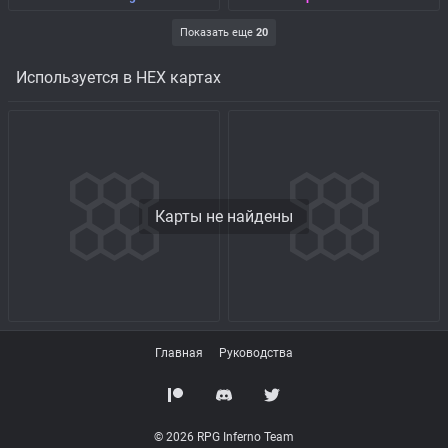
Показать еще
20
Используется в HEX картах
Карты не найдены
Главная
Руководства
© 2026 RPG Inferno Team