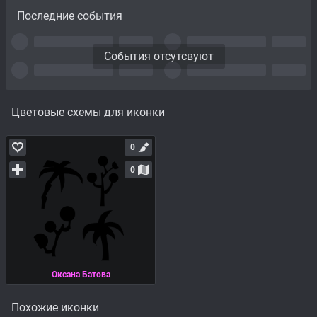
Последние события
События отсутсвуют
Цветовые схемы для иконки
0
0
Оксана Батова
Похожие иконки