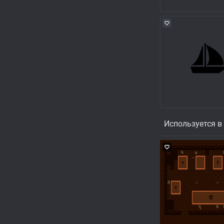
Используется в