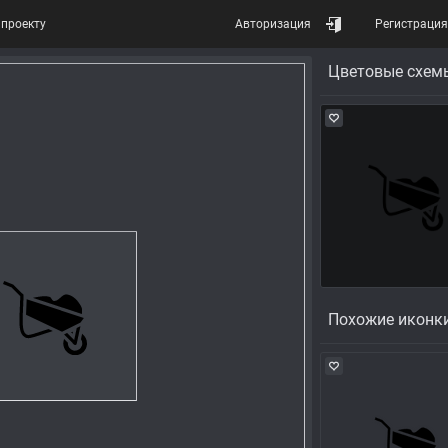
проекту
Авторизация
Регистрация
Цветовые схем
Похожие иконк