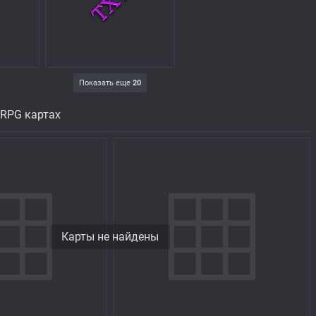
Показать еще
20
 RPG картах
Карты не найдены