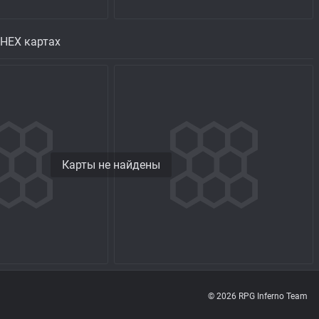
 HEX картах
Карты не найдены
© 2026 RPG Inferno Team