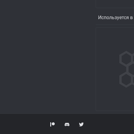
Используется в