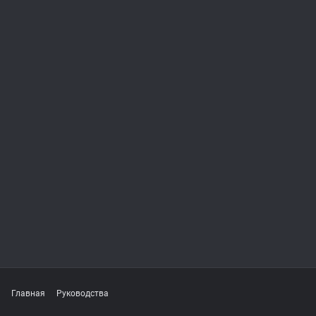
Главная
Руководства