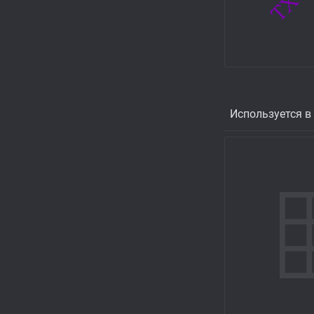
Используется в