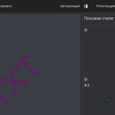
проекту
Авторизация
Регистрация
Похожие стили 
3