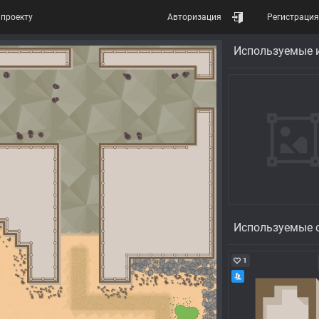
проекту
Авторизация
Регистрация
Используемые 
Используемые 
1