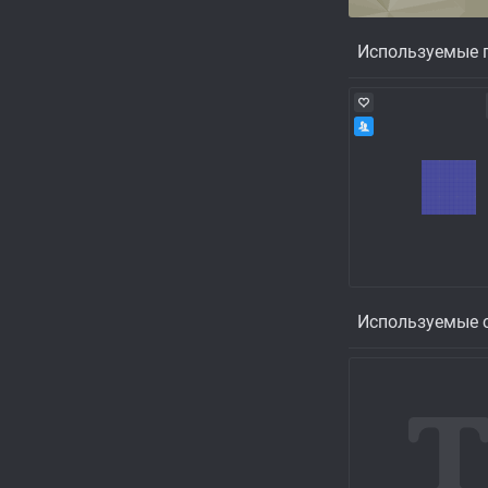
Используемые п
Используемые с