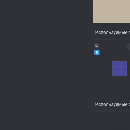
Используемые п
Используемые с