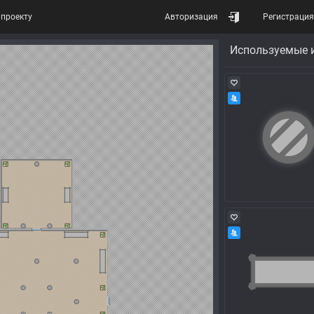
проекту
Авторизация
Регистрация
Используемые 