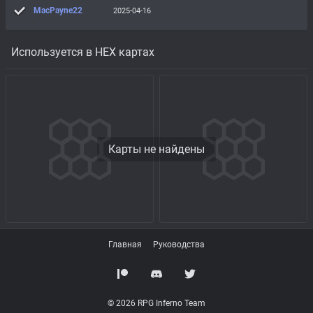
MacPayne22
2025-04-16
Используется в HEX картах
Карты не найдены
Главная
Руководства
© 2026 RPG Inferno Team