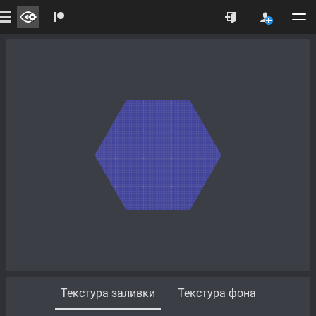
Текстура заливки
Текстура фона