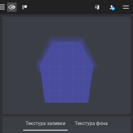
Текстура заливки
Текстура фона