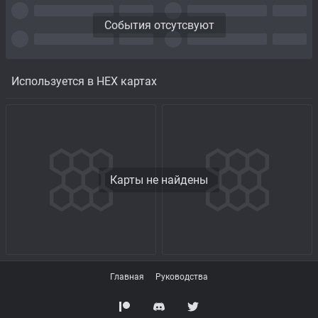
События отсутсвуют
Используется в HEX картах
Карты не найдены
Главная
Руководства